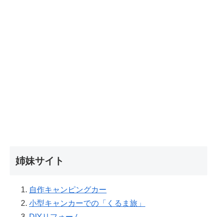
姉妹サイト
自作キャンピングカー
小型キャンカーでの「くるま旅」
DIYリフォーム