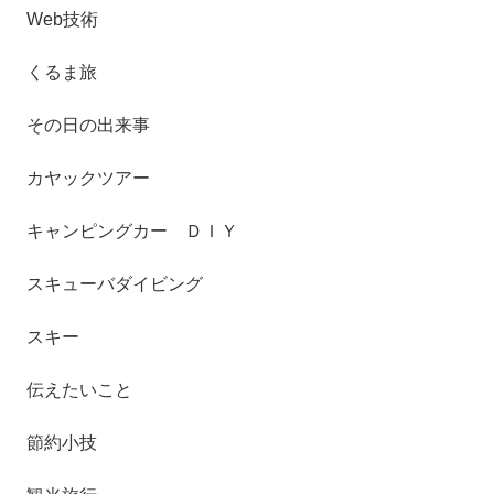
Web技術
くるま旅
その日の出来事
カヤックツアー
キャンピングカー ＤＩＹ
スキューバダイビング
スキー
伝えたいこと
節約小技