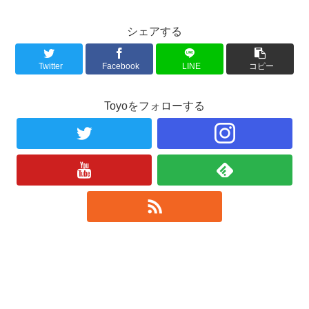
シェアする
Twitter
Facebook
LINE
コピー
Toyoをフォローする