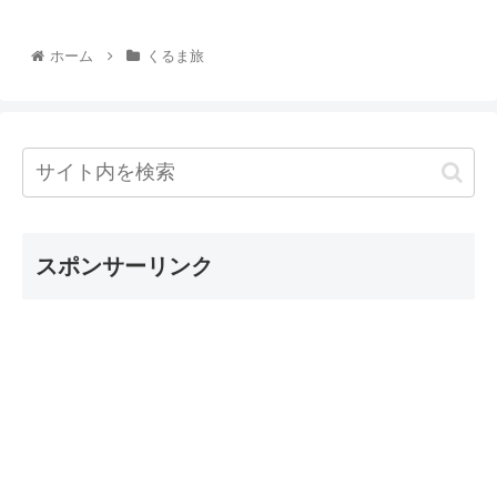
ホーム
くるま旅
スポンサーリンク