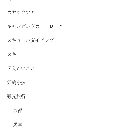
カヤックツアー
キャンピングカー ＤＩＹ
スキューバダイビング
スキー
伝えたいこと
節約小技
観光旅行
京都
兵庫