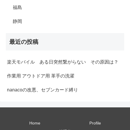
福島
静岡
最近の投稿
楽天モバイル ある日突然繋がらない その原因は？
作業用 アウトドア用 革手の洗濯
nanacoの改悪、セブンカード縛り
Home
Profile