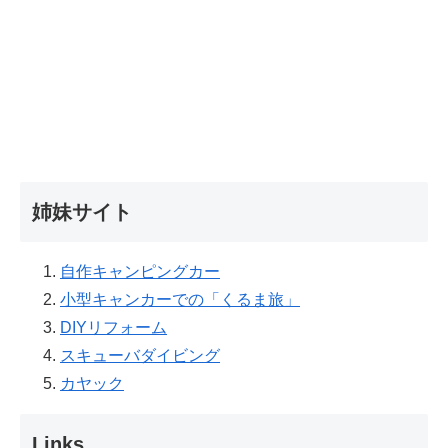
姉妹サイト
自作キャンピングカー
小型キャンカーでの「くるま旅」
DIYリフォーム
スキューバダイビング
カヤック
Links