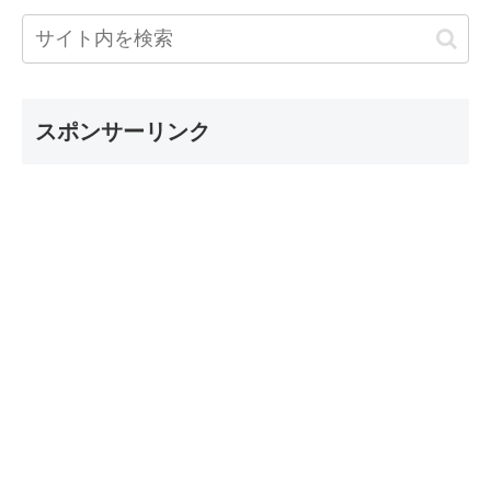
スポンサーリンク