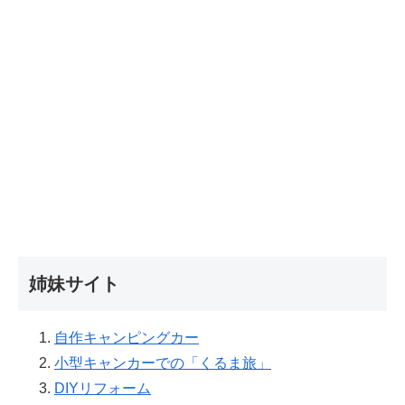
姉妹サイト
自作キャンピングカー
小型キャンカーでの「くるま旅」
DIYリフォーム