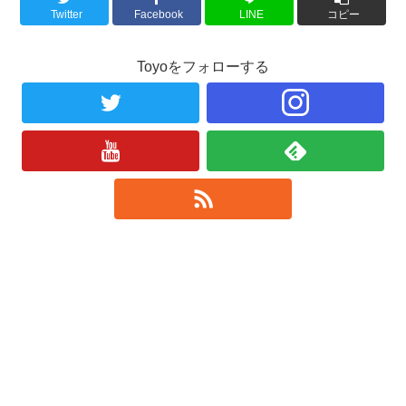
Twitter
Facebook
LINE
コピー
Toyoをフォローする