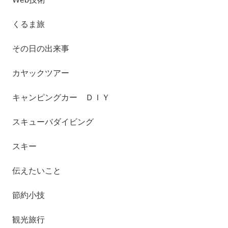
くるま旅
その日の出来事
カヤックツアー
キャンピングカー ＤＩＹ
スキューバダイビング
スキー
伝えたいこと
節約小技
観光旅行