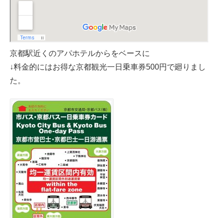
京都駅近くのアパホテルからをベースに
↓料金的にはお得な京都観光一日乗車券500円で廻りまし
た。