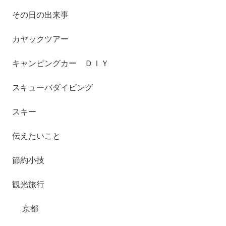
その日の出来事
カヤックツアー
キャンピングカー ＤＩＹ
スキューバダイビング
スキー
伝えたいこと
節約小技
観光旅行
京都