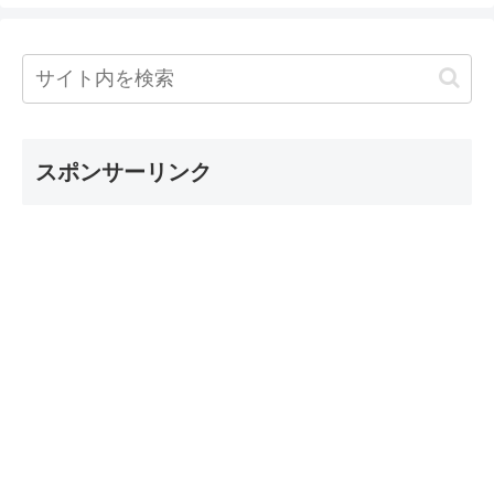
スポンサーリンク