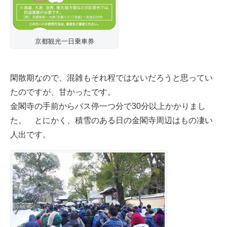
京都観光一日乗車券
閑散期なので、混雑もそれ程ではないだろうと思ってい
たのですが、甘かったです。
金閣寺の手前からバス停一つ分で30分以上かかりまし
た。 とにかく、積雪のある日の金閣寺周辺はもの凄い
人出です。