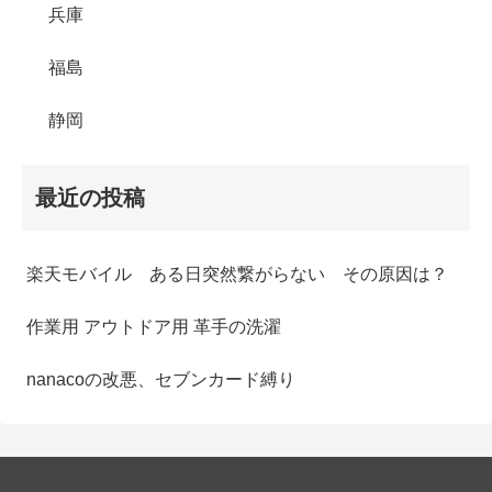
兵庫
福島
静岡
最近の投稿
楽天モバイル ある日突然繋がらない その原因は？
作業用 アウトドア用 革手の洗濯
nanacoの改悪、セブンカード縛り