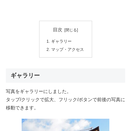
目次
ギャラリー
マップ・アクセス
ギャラリー
写真をギャラリーにしました。
タップ/クリックで拡大、フリック/ボタンで前後の写真に
移動できます。