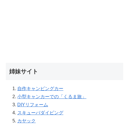
姉妹サイト
自作キャンピングカー
小型キャンカーでの「くるま旅」
DIYリフォーム
スキューバダイビング
カヤック