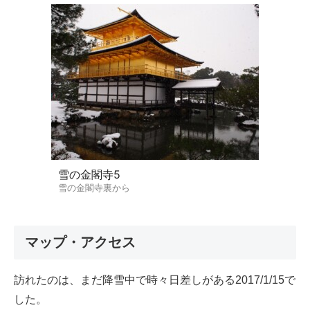
雪の金閣寺5
雪の金閣寺裏から
マップ・アクセス
訪れたのは、まだ降雪中で時々日差しがある2017/1/15で
した。