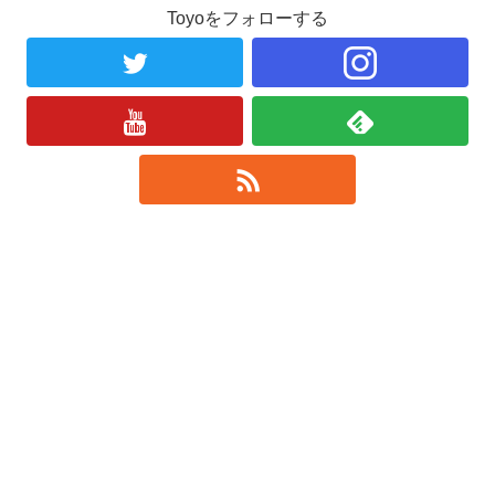
Toyoをフォローする