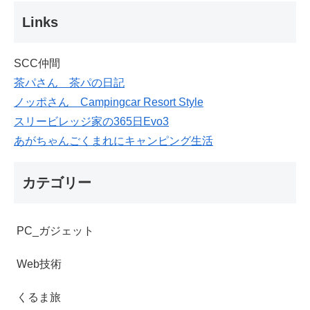
Links
SCC仲間
茶パさん 茶パの日記
ノッポさん Campingcar Resort Style
スリービレッジ家の365日Evo3
あがちゃんごくまれにキャンピング生活
カテゴリー
PC_ガジェット
Web技術
くるま旅