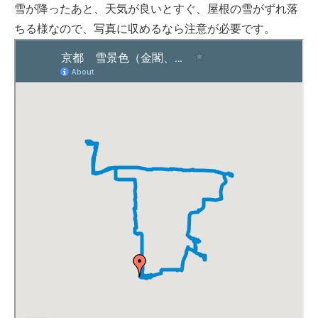
雪が降ったあと、天気が良いとすぐ、屋根の雪がずれ落
ちる様なので、写真に収めるなら注意が必要です。